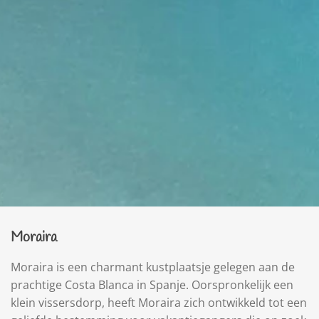
Moraira
Moraira is een charmant kustplaatsje gelegen aan de
prachtige Costa Blanca in Spanje. Oorspronkelijk een
klein vissersdorp, heeft Moraira zich ontwikkeld tot een